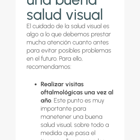
salud visual
El cuidado de la salud visual es
algo a lo que debemos prestar
mucha atención cuanto antes
para evitar posibles problemas
en el futuro. Para ello,
recomendamos:
Realizar visitas
oftalmológicas una vez al
año
. Este punto es muy
importante para
manetener una buena
salud visual, sobre todo a
medida que pasa el