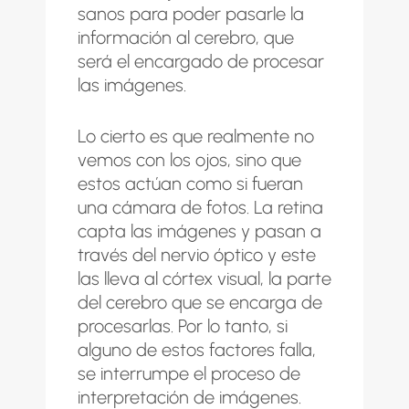
sanos para poder pasarle la
información al cerebro, que
será el encargado de procesar
las imágenes.
Lo cierto es que realmente no
vemos con los ojos, sino que
estos actúan como si fueran
una cámara de fotos. La retina
capta las imágenes y pasan a
través del nervio óptico y este
las lleva al córtex visual, la parte
del cerebro que se encarga de
procesarlas. Por lo tanto, si
alguno de estos factores falla,
se interrumpe el proceso de
interpretación de imágenes.