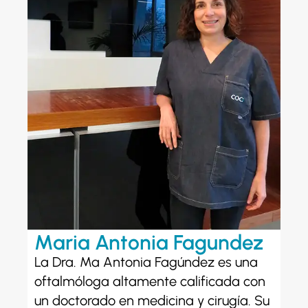
Maria Antonia Fagundez
La Dra. Mª Antonia Fagúndez es una
oftalmóloga altamente calificada con
un doctorado en medicina y cirugía. Su