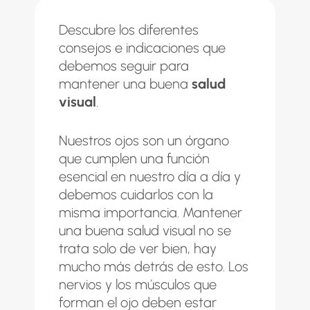
Descubre los diferentes
consejos e indicaciones que
debemos seguir para
mantener una buena
salud
visual
.
Nuestros ojos son un órgano
que cumplen una función
esencial en nuestro día a día y
debemos cuidarlos con la
misma importancia. Mantener
una buena salud visual no se
trata solo de ver bien, hay
mucho más detrás de esto. Los
nervios y los músculos que
forman el ojo deben estar