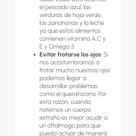
el pescado azul, las
verduras de hoja verde,
las zanahorias y la leche
ya que estos alimentos
contienen vitamina A,C y
E y Omega 3.
Evitar frotarse los ojos
. Si
nos acostumbramos a
frotar mucho nuestros ojos
podemos llegar a
desarrollar problemas
como el
queratocono
. Por
esta razón, cuando
notemos un cuerpo
extraño es mejor acudir a
un oftalmógo para que
pueda actuar de manera