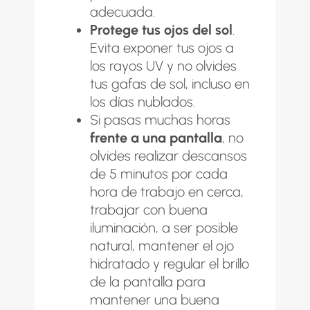
adecuada.
Protege tus ojos del sol
.
Evita exponer tus ojos a
los rayos UV y no olvides
tus gafas de sol, incluso en
los días nublados.
Si pasas muchas horas
frente a una pantalla
, no
olvides realizar descansos
de 5 minutos por cada
hora de trabajo en cerca,
trabajar con buena
iluminación, a ser posible
natural, mantener el ojo
hidratado y regular el brillo
de la pantalla para
mantener una buena