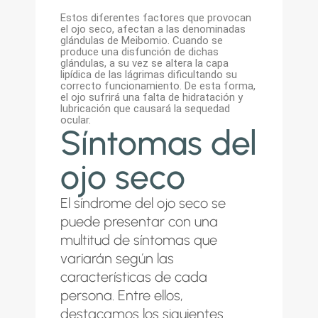
Estos diferentes factores que provocan
el ojo seco, afectan a las denominadas
glándulas de Meibomio. Cuando se
produce una disfunción de dichas
glándulas, a su vez se altera la capa
lipídica de las lágrimas dificultando su
correcto funcionamiento. De esta forma,
el ojo sufrirá una falta de hidratación y
lubricación que causará la sequedad
ocular.
Síntomas del
ojo seco
El síndrome del ojo seco se
puede presentar con una
multitud de síntomas que
variarán según las
características de cada
persona. Entre ellos,
destacamos los siguientes.