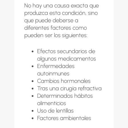
No hay una causa exacta que
produzca esta condición, sino
que puede deberse a
diferentes factores como
pueden ser los siguientes:
Efectos secundarios de
algunos medicamentos
Enfermedades
autoinmunes
Cambios hormonales
Tras una cirugía refractiva
Determinados hábitos
alimenticios
Uso de lentillas
Factores ambientales