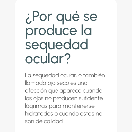
¿Por qué se
produce la
sequedad
ocular?
La sequedad ocular, o también
llamada ojo seco es una
afección que aparece cuando
los ojos no producen suficiente
lágrimas para mantenerse
hidratados o cuando estas no
son de calidad.