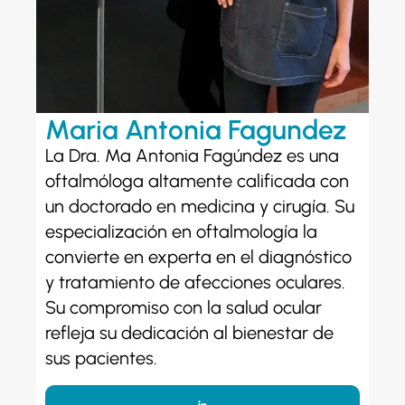
Maria Antonia Fagundez
La Dra. Mª Antonia Fagúndez es una
oftalmóloga altamente calificada con
un doctorado en medicina y cirugía. Su
especialización en oftalmología la
convierte en experta en el diagnóstico
y tratamiento de afecciones oculares.
Su compromiso con la salud ocular
refleja su dedicación al bienestar de
sus pacientes.