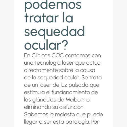
podemos
tratar la
sequedad
ocular?
En
Clínicas COC
contamos con
una
tecnología láser
que actúa
directamente sobre la causa
de la sequedad ocular. Se trata
de un láser de luz pulsada que
estimula el funcionamiento de
las glándulas de Meibomio
eliminando su disfunción.
Sabemos lo molesto que puede
llegar a ser esta patología. Por