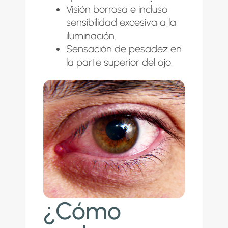
Visión borrosa e incluso
sensibilidad excesiva a la
iluminación.
Sensación de pesadez en
la parte superior del ojo.
¿Cómo