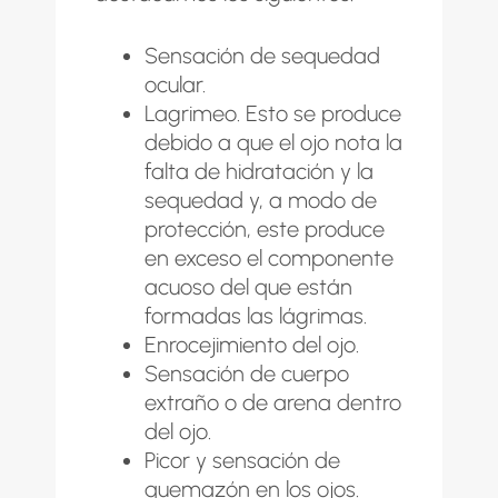
Sensación de sequedad
ocular.
Lagrimeo. Esto se produce
debido a que el ojo nota la
falta de hidratación y la
sequedad y, a modo de
protección, este produce
en exceso el componente
acuoso del que están
formadas las lágrimas.
Enrocejimiento del ojo.
Sensación de cuerpo
extraño o de arena dentro
del ojo.
Picor y sensación de
quemazón en los ojos.