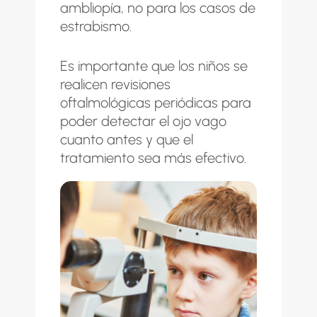
ambliopía, no para los casos de
estrabismo.
Es importante que los niños se
realicen revisiones
oftalmológicas periódicas para
poder detectar el ojo vago
cuanto antes y que el
tratamiento sea más efectivo.