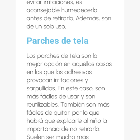
evitar irritaciones, es
aconsejable humedecerlo
antes de retirarlo. Además, son
de un solo uso.
Parches de tela
Los parches de tela son la
mejor opción en aquellos casos
en los que los adhesivos
provocan irritaciones y
sarpullidos. En este caso, son
más fáciles de usar y son
reutilizables. También son más
fáciles de quitar, por lo que
habrá que explicarle al niño la
importancia de no retirarlo.
Suelen ser mucho más