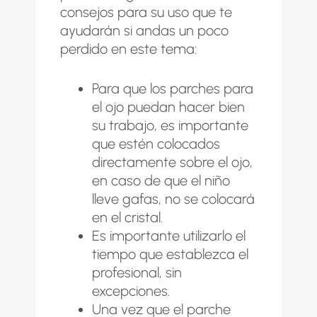
consejos para su uso que te
ayudarán si andas un poco
perdido en este tema:
Para que los parches para
el ojo puedan hacer bien
su trabajo, es importante
que estén colocados
directamente sobre el ojo,
en caso de que el niño
lleve gafas, no se colocará
en el cristal.
Es importante utilizarlo el
tiempo que establezca el
profesional, sin
excepciones.
Una vez que el parche