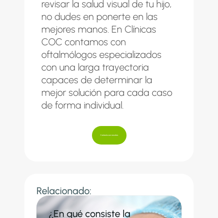
revisar la salud visual de tu hijo,
no dudes en ponerte en las
mejores manos. En
Clínicas
COC
contamos con
oftalmólogos especializados
con una larga trayectoria
capaces de determinar la
mejor solución para cada caso
de forma individual.
Contacta con nosotros
Relacionado:
¿En qué consiste la