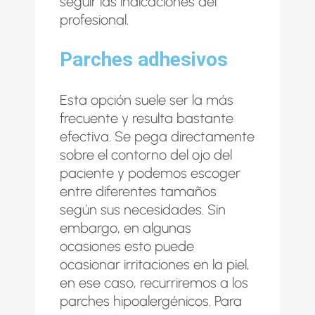
seguir las indicaciones del
profesional.
Parches adhesivos
Esta opción suele ser la más
frecuente y resulta bastante
efectiva. Se pega directamente
sobre el contorno del ojo del
paciente y podemos escoger
entre diferentes tamaños
según sus necesidades. Sin
embargo, en algunas
ocasiones esto puede
ocasionar irritaciones en la piel,
en ese caso, recurriremos a los
parches hipoalergénicos. Para