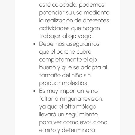
esté colocado, podemos
potenciar su uso mediante
la realización de diferentes
actividades que hagan
trabajar al ojo vago.
Debemos asegurarnos
que el parche cubre
completamente el ojo
bueno y que se adapta al
tamaño del niño sin
producir molestias.
Es muy importante no
faltar a ninguna revisión,
ya que el oftalmólogo
llevará un seguimiento
para ver como evoluciona
el niño y determinará