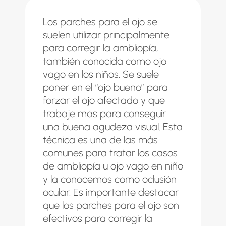
Los parches para el ojo se
suelen utilizar principalmente
para corregir la
ambliopía
,
también conocida como ojo
vago en los niños. Se suele
poner en el “ojo bueno” para
forzar el ojo afectado y que
trabaje más para conseguir
una buena agudeza visual. Esta
técnica es una de las más
comunes para tratar los casos
de ambliopía u ojo vago en niño
y la conocemos como oclusión
ocular. Es importante destacar
que los parches para el ojo son
efectivos para corregir la