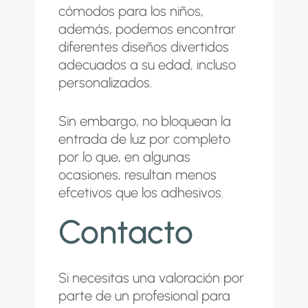
cómodos para los niños,
además, podemos encontrar
diferentes diseños divertidos
adecuados a su edad, incluso
personalizados.
Sin embargo, no bloquean la
entrada de luz por completo
por lo que, en algunas
ocasiones, resultan menos
efcetivos que los adhesivos.
Contacto
Si necesitas una valoración por
parte de un profesional para