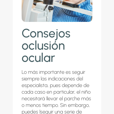
Consejos
oclusión
ocular
Lo más importante es seguir
siempre las indicaciones del
especialista, pues depende de
cada caso en particular, el niño
necesitará llevar el parche más
o menos tiempo. Sin embargo,
puedes lseguir una serie de