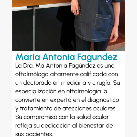
Maria Antonia Fagundez
La Dra. Mª Antonia Fagúndez es una
oftalmóloga altamente calificada con
un doctorado en medicina y cirugía. Su
especialización en oftalmología la
convierte en experta en el diagnóstico
y tratamiento de afecciones oculares.
Su compromiso con la salud ocular
refleja su dedicación al bienestar de
sus pacientes.