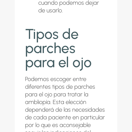
cuando podemos dejar
de usarlo.
Tipos de
parches
para el ojo
Podemos escoger entre
diferentes tipos de parches
para el ojo para tratar la
ambliopía. Esta elección
dependerá de las necesidades
de cada paciente en particular
por lo que es aconsejable