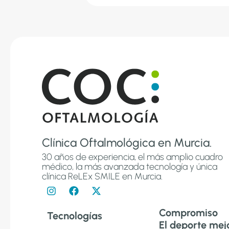
Clínica Oftalmológica en Murcia.
30 años de experiencia, el más amplio cuadro
médico, la más avanzada tecnología y única
clínica ReLEx SMILE en Murcia.
Compromiso
Tecnologías
El deporte mejo