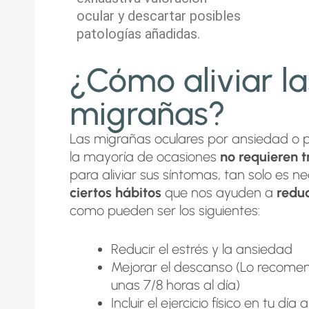
ocular y descartar posibles
patologías añadidas.
¿Cómo aliviar la
migrañas?
Las migrañas oculares por ansiedad o p
la mayoría de ocasiones
no requieren 
para aliviar sus síntomas, tan solo es ne
ciertos hábitos
que nos ayuden a
reduc
como pueden ser los siguientes:
Reducir el estrés y la ansiedad
Mejorar el descanso (Lo recome
unas 7/8 horas al día)
Incluir el ejercicio físico en tu día 