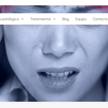
a patológica
Tratamientos
Blog
Equipo
Contacto