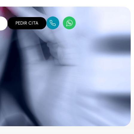
PEDIR CITA