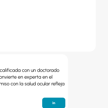
calificada con un doctorado
onvierte en experta en el
iso con la salud ocular refleja