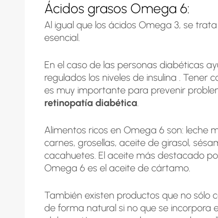
Ácidos grasos Omega 6:
Al igual que los ácidos Omega 3, se trat
esencial.
En el caso de las personas diabéticas 
regulados los niveles de insulina . Tener 
es muy importante para prevenir probl
retinopatía diabética
.
Alimentos ricos en Omega 6 son: leche 
carnes, grosellas, aceite de girasol, sésa
cacahuetes. El aceite más destacado por
Omega 6 es el aceite de cártamo.
También existen productos que no sólo 
de forma natural si no que se incorpora e