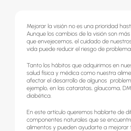
Mejorar la visión no es una prioridad has
Aunque los cambios de la visión son má
que envejecemos, el cuidado de nuestros
vida puede reducir el riesgo de problema
Tanto los hábitos que adquirimos en nuest
salud física y médica como nuestra ali
afectar el desarrollo de algunos problem
ejemplo, en las cataratas, glaucoma, DM
diabética.
En este artículo queremos hablarte de di
componentes naturales que se encuentr
alimentos y pueden ayudarte a mejorar tu