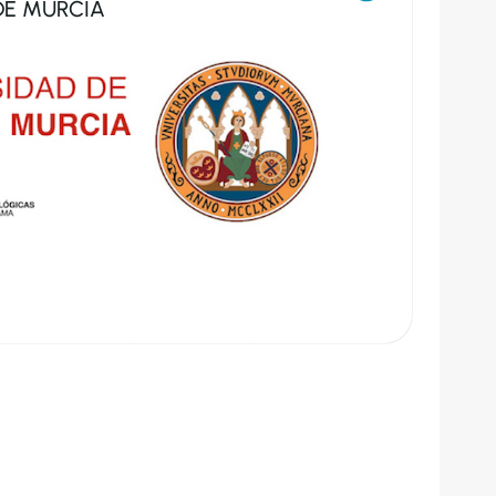
DE MURCIA