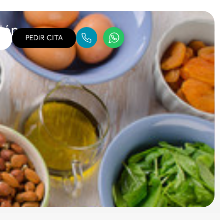
ión
PEDIR CITA