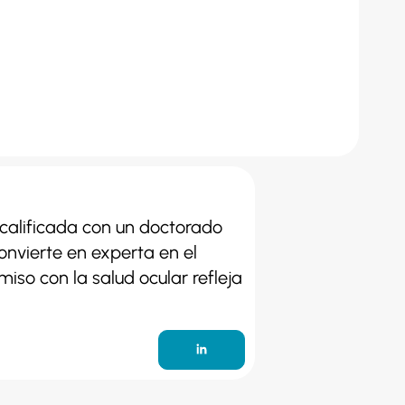
calificada con un doctorado
onvierte en experta en el
iso con la salud ocular refleja