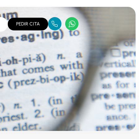
PEDIR CITA