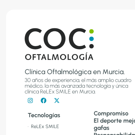
Clínica Oftalmológica en Murcia.
30 años de experiencia, el más amplio cuadro
médico, la más avanzada tecnología y única
clínica ReLEx SMILE en Murcia.
Compromiso
Tecnologías
El deporte mejo
· ReLEx SMILE
gafas
Responsabilid