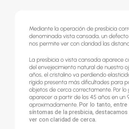
Mediante la operación de presbicia cor
denominada vista cansada, un defecto 
nos permite ver con claridad las distanc
La presbicia o vista cansada aparece
del envejecimiento natural de nuestro oj
años, el cristalino va perdiendo elastici
rígido presenta más dificultades para p
objetos de cerca correctamente. Por lo 
aparecer a partir de los 45 años en un 
aproximadamente.
Por lo tanto, entre
síntomas de la presbicia, destacamos l
ver con claridad de cerca.