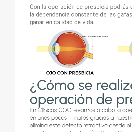
Con la operación de presbicia podrás o
la dependencia constante de las gafas,
ganar en calidad de vida.
¿Cómo se realiz
operación de pr
En Clínicas COC llevamos a cabo la ope
en unos pocos minutos gracias a nuest
elimina este defecto refractivo desde el 