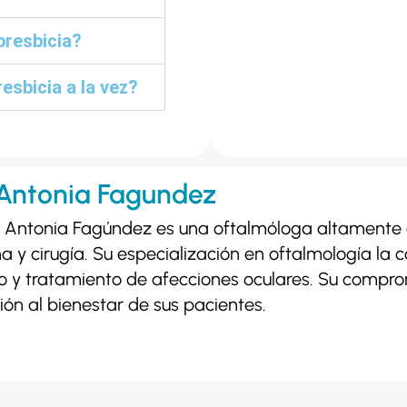
presbicia?
esbicia a la vez?
Antonia Fagundez
 Antonia Fagúndez es una oftalmóloga altamente 
a y cirugía. Su especialización en oftalmología la c
o y tratamiento de afecciones oculares. Su comprom
ión al bienestar de sus pacientes.